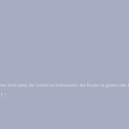
n nicht mehr, Ihr Telefax ist funktionslos, der Router ist gestört oder 
IT !