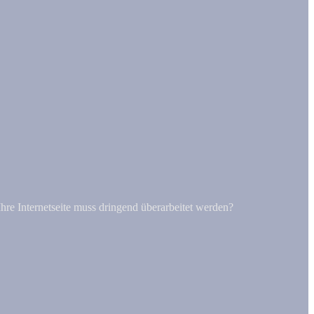
Ihre Internetseite muss dringend überarbeitet werden?