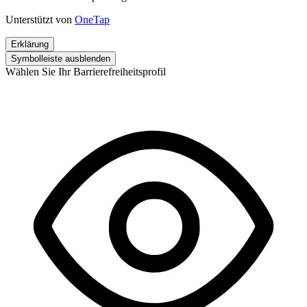
Unterstützt von
OneTap
Erklärung
Symbolleiste ausblenden
Wählen Sie Ihr Barrierefreiheitsprofil