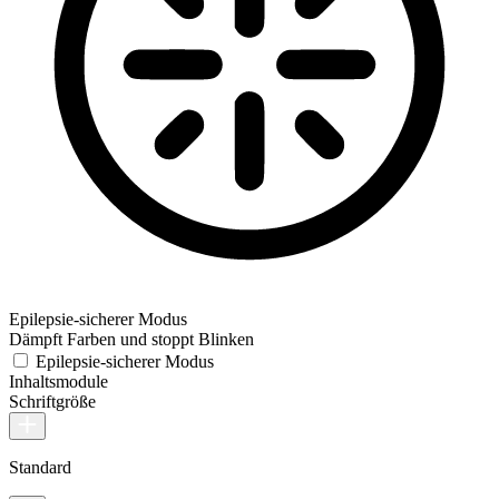
Epilepsie-sicherer Modus
Dämpft Farben und stoppt Blinken
Epilepsie-sicherer Modus
Inhaltsmodule
Schriftgröße
Standard