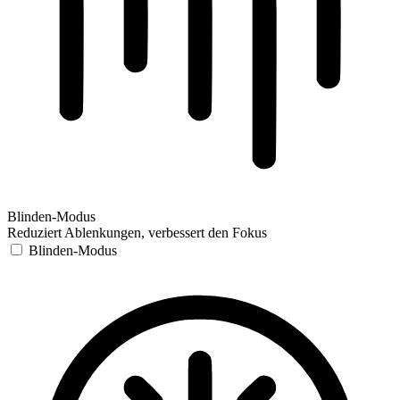
Blinden-Modus
Reduziert Ablenkungen, verbessert den Fokus
Blinden-Modus