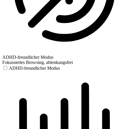
ADHD-freundlicher Modus
Fokussiertes Browsing, ablenkungsfrei
ADHD-freundlicher Modus