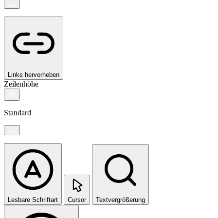
Links hervorheben
Zeilenhöhe
Standard
Lesbare Schriftart
Cursor
Textvergrößerung