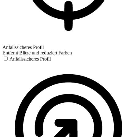
Anfallssicheres Profil
Entfernt Blitze und reduziert Farben
Anfallssicheres Profil