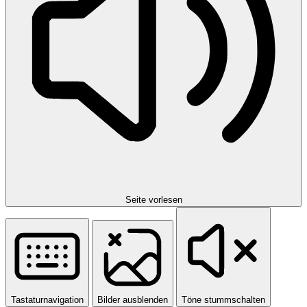
Seite vorlesen
Tastaturnavigation
Bilder ausblenden
Töne stummschalten