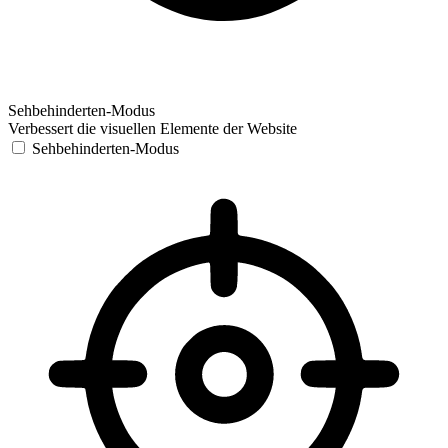
Sehbehinderten-Modus
Verbessert die visuellen Elemente der Website
Sehbehinderten-Modus