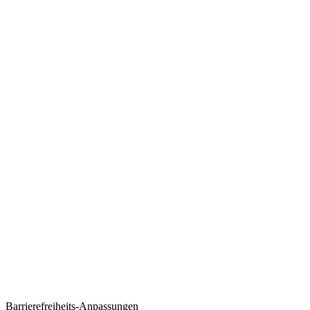
Barrierefreiheits-Anpassungen