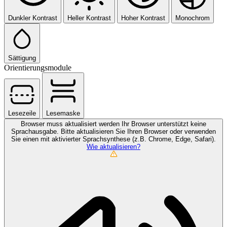
Dunkler Kontrast
Heller Kontrast
Hoher Kontrast
Monochrom
Sättigung
Orientierungsmodule
Lesezeile
Lesemaske
Browser muss aktualisiert werden
Ihr Browser unterstützt keine
Sprachausgabe. Bitte aktualisieren Sie Ihren Browser oder verwenden
Sie einen mit aktivierter Sprachsynthese (z.B. Chrome, Edge, Safari).
Wie aktualisieren?