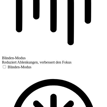
Blinden-Modus
Reduziert Ablenkungen, verbessert den Fokus
Blinden-Modus