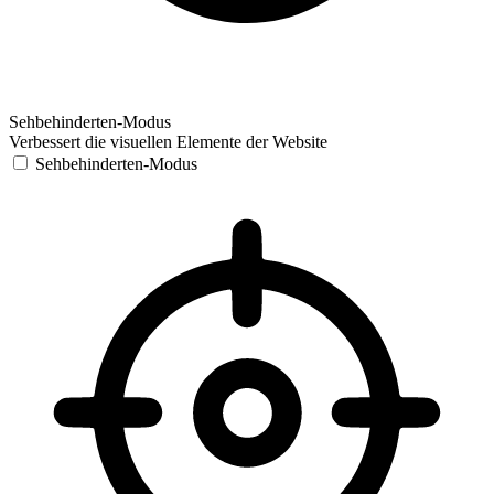
Sehbehinderten-Modus
Verbessert die visuellen Elemente der Website
Sehbehinderten-Modus