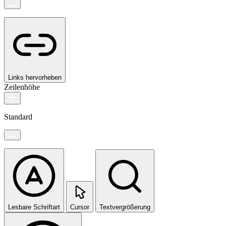
Links hervorheben
Zeilenhöhe
Standard
Lesbare Schriftart
Cursor
Textvergrößerung