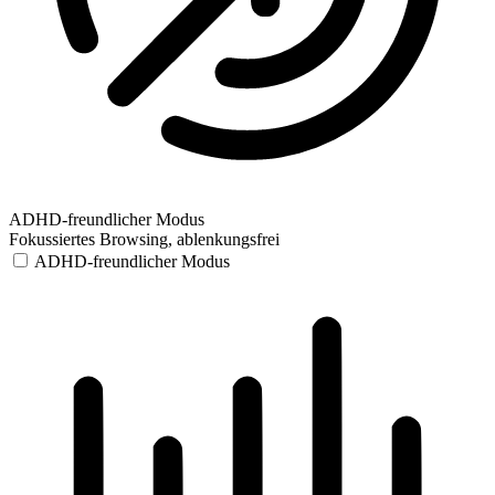
ADHD-freundlicher Modus
Fokussiertes Browsing, ablenkungsfrei
ADHD-freundlicher Modus