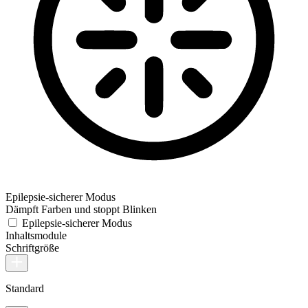
Epilepsie-sicherer Modus
Dämpft Farben und stoppt Blinken
Epilepsie-sicherer Modus
Inhaltsmodule
Schriftgröße
Standard