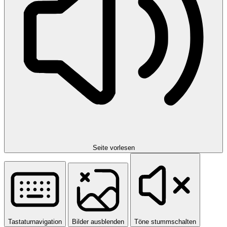
Seite vorlesen
Tastaturnavigation
Bilder ausblenden
Töne stummschalten