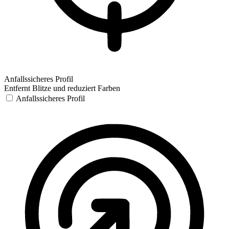
Anfallssicheres Profil
Entfernt Blitze und reduziert Farben
Anfallssicheres Profil