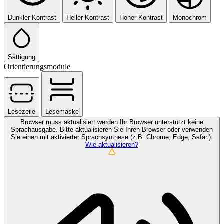
Dunkler Kontrast
Heller Kontrast
Hoher Kontrast
Monochrom
Sättigung
Orientierungsmodule
Lesezeile
Lesemaske
Browser muss aktualisiert werden
Ihr Browser unterstützt keine
Sprachausgabe. Bitte aktualisieren Sie Ihren Browser oder verwenden
Sie einen mit aktivierter Sprachsynthese (z.B. Chrome, Edge, Safari).
Wie aktualisieren?