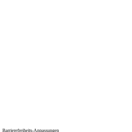
Barrierefreiheits-Anpassungen