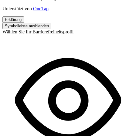
Unterstützt von
OneTap
Erklärung
Symbolleiste ausblenden
Wählen Sie Ihr Barrierefreiheitsprofil