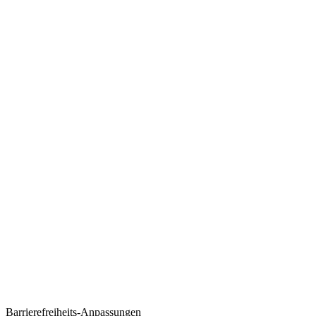
Barrierefreiheits-Anpassungen