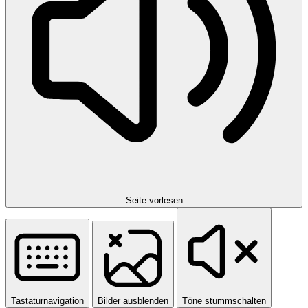
Seite vorlesen
Tastaturnavigation
Bilder ausblenden
Töne stummschalten