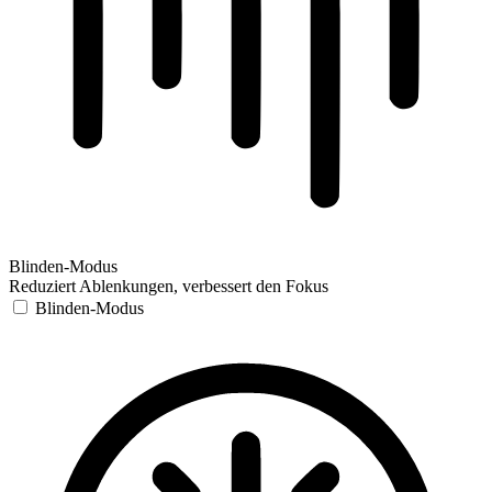
Blinden-Modus
Reduziert Ablenkungen, verbessert den Fokus
Blinden-Modus