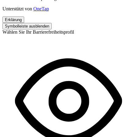
Unterstützt von
OneTap
Erklärung
Symbolleiste ausblenden
Wählen Sie Ihr Barrierefreiheitsprofil