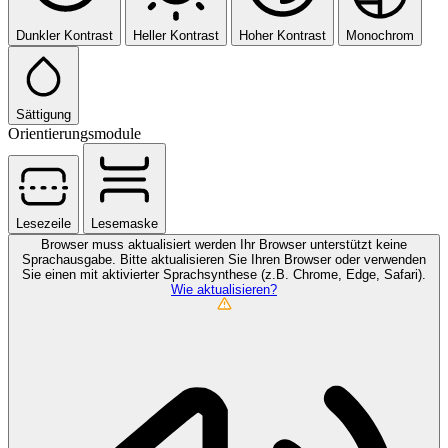
Dunkler Kontrast
Heller Kontrast
Hoher Kontrast
Monochrom
Sättigung
Orientierungsmodule
Lesezeile
Lesemaske
Browser muss aktualisiert werden
Ihr Browser unterstützt keine
Sprachausgabe. Bitte aktualisieren Sie Ihren Browser oder verwenden
Sie einen mit aktivierter Sprachsynthese (z.B. Chrome, Edge, Safari).
Wie aktualisieren?