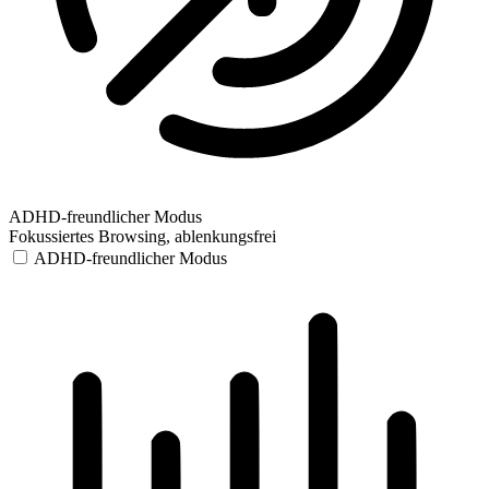
ADHD-freundlicher Modus
Fokussiertes Browsing, ablenkungsfrei
ADHD-freundlicher Modus