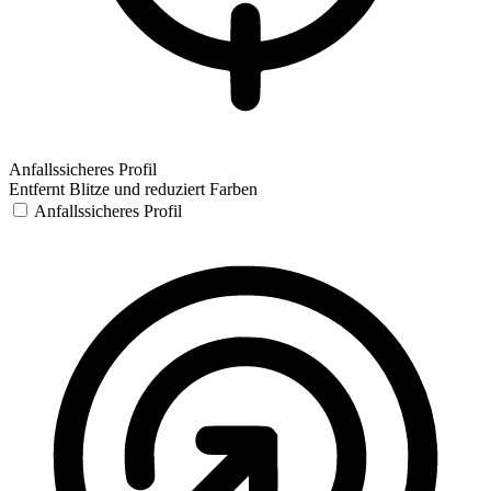
Anfallssicheres Profil
Entfernt Blitze und reduziert Farben
Anfallssicheres Profil