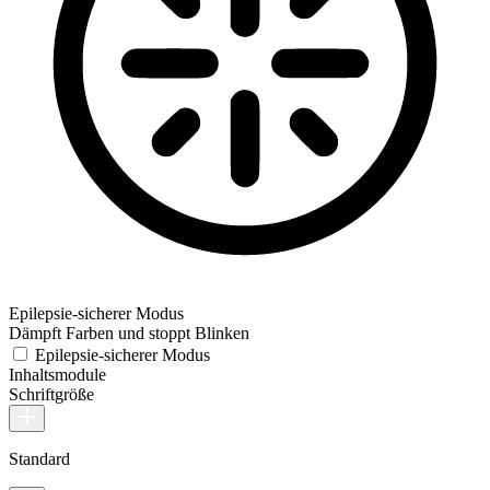
Epilepsie-sicherer Modus
Dämpft Farben und stoppt Blinken
Epilepsie-sicherer Modus
Inhaltsmodule
Schriftgröße
Standard