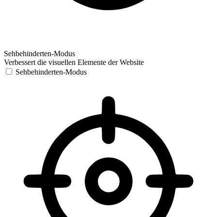
Sehbehinderten-Modus
Verbessert die visuellen Elemente der Website
Sehbehinderten-Modus