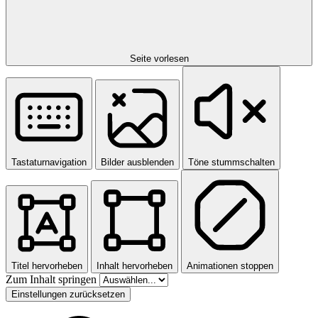
Seite vorlesen
Tastaturnavigation
Bilder ausblenden
Töne stummschalten
Titel hervorheben
Inhalt hervorheben
Animationen stoppen
Zum Inhalt springen
Einstellungen zurücksetzen