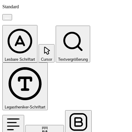
Standard
Lesbare Schriftart
Cursor
Textvergrößerung
Legastheniker-Schriftart