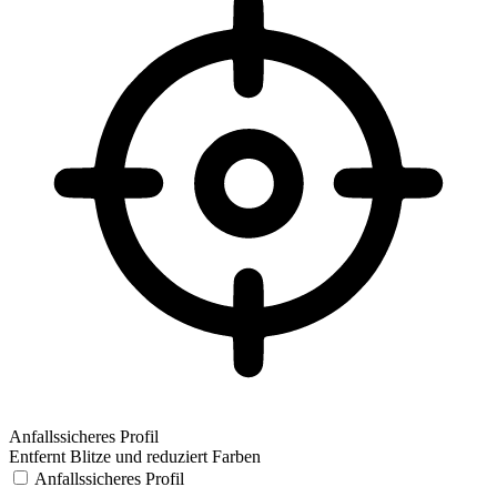
Anfallssicheres Profil
Entfernt Blitze und reduziert Farben
Anfallssicheres Profil