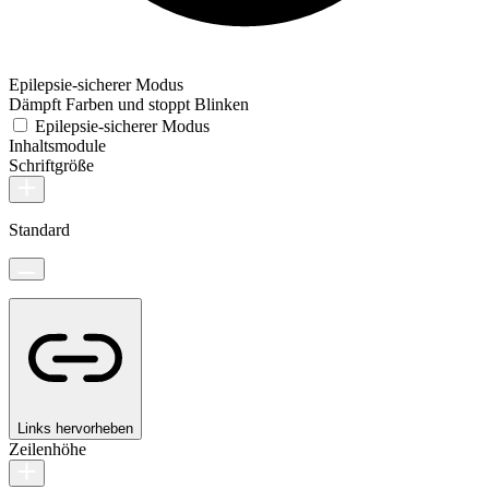
Epilepsie-sicherer Modus
Dämpft Farben und stoppt Blinken
Epilepsie-sicherer Modus
Inhaltsmodule
Schriftgröße
Standard
Links hervorheben
Zeilenhöhe