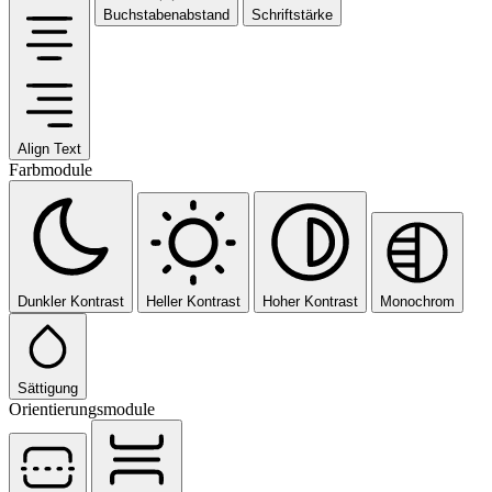
Buchstabenabstand
Schriftstärke
Align Text
Farbmodule
Dunkler Kontrast
Heller Kontrast
Hoher Kontrast
Monochrom
Sättigung
Orientierungsmodule