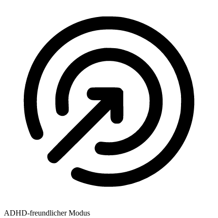
ADHD-freundlicher Modus