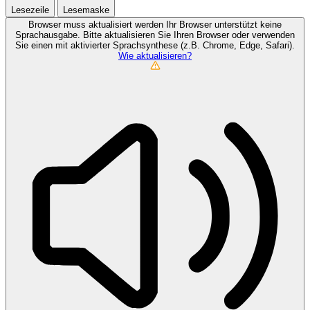
Lesezeile
Lesemaske
Browser muss aktualisiert werden
Ihr Browser unterstützt keine
Sprachausgabe. Bitte aktualisieren Sie Ihren Browser oder verwenden
Sie einen mit aktivierter Sprachsynthese (z.B. Chrome, Edge, Safari).
Wie aktualisieren?