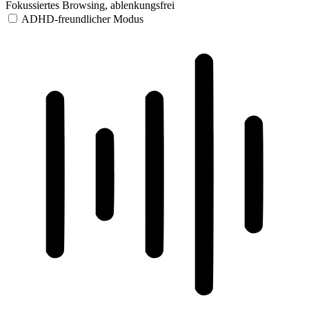
Fokussiertes Browsing, ablenkungsfrei
ADHD-freundlicher Modus