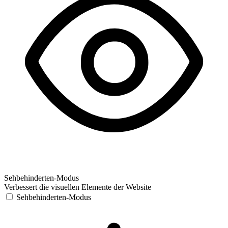
Sehbehinderten-Modus
Verbessert die visuellen Elemente der Website
Sehbehinderten-Modus