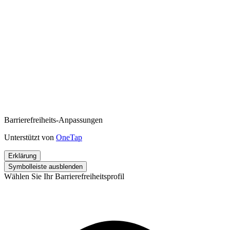
Barrierefreiheits-Anpassungen
Unterstützt von
OneTap
Erklärung
Symbolleiste ausblenden
Wählen Sie Ihr Barrierefreiheitsprofil