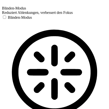
Blinden-Modus
Reduziert Ablenkungen, verbessert den Fokus
Blinden-Modus