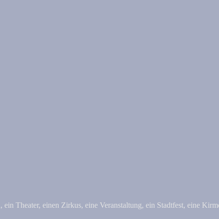
ein Theater, einen Zirkus, eine Veranstaltung, ein Stadtfest, eine Kir