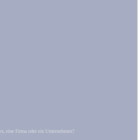
mes, eine Firma oder ein Unternehmen?